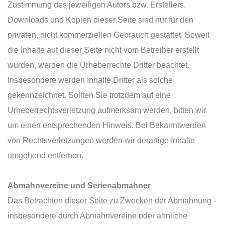
Zustimmung des jeweiligen Autors bzw. Erstellers.
Downloads und Kopien dieser Seite sind nur für den
privaten, nicht kommerziellen Gebrauch gestattet. Soweit
die Inhalte auf dieser Seite nicht vom Betreiber erstellt
wurden, werden die Urheberrechte Dritter beachtet.
Insbesondere werden Inhalte Dritter als solche
gekennzeichnet. Sollten Sie trotzdem auf eine
Urheberrechtsverletzung aufmerksam werden, bitten wir
um einen entsprechenden Hinweis. Bei Bekanntwerden
von Rechtsverletzungen werden wir derartige Inhalte
umgehend entfernen.
Abmahnvereine und Serienabmahner
Das Betrachten dieser Seite zu Zwecken der Abmahnung -
insbesondere durch Abmahnvereine oder ähnliche