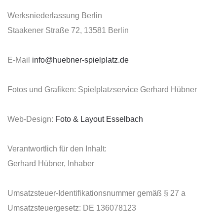
Werksniederlassung Berlin
Staakener Straße 72, 13581 Berlin
E-Mail
info@huebner-spielplatz.de
Fotos und Grafiken: Spielplatzservice Gerhard Hübner
Web-Design:
Foto & Layout Esselbach
Verantwortlich für den Inhalt:
Gerhard Hübner, Inhaber
Umsatzsteuer-Identifikationsnummer gemäß § 27 a
Umsatzsteuergesetz: DE 136078123