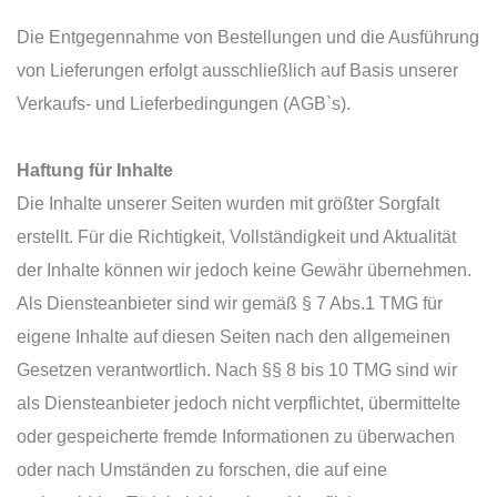
Die Entgegennahme von Bestellungen und die Ausführung
von Lieferungen erfolgt ausschließlich auf Basis unserer
Verkaufs- und Lieferbedingungen (AGB`s).
Haftung für Inhalte
Die Inhalte unserer Seiten wurden mit größter Sorgfalt
erstellt. Für die Richtigkeit, Vollständigkeit und Aktualität
der Inhalte können wir jedoch keine Gewähr übernehmen.
Als Diensteanbieter sind wir gemäß § 7 Abs.1 TMG für
eigene Inhalte auf diesen Seiten nach den allgemeinen
Gesetzen verantwortlich. Nach §§ 8 bis 10 TMG sind wir
als Diensteanbieter jedoch nicht verpflichtet, übermittelte
oder gespeicherte fremde Informationen zu überwachen
oder nach Umständen zu forschen, die auf eine