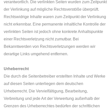
verantwortlich. Die verlinkten Seiten wurden zum Zeitpunkt
der Verlinkung auf mögliche Rechtsverstöße überprüft.
Rechtswidrige Inhalte waren zum Zeitpunkt der Verlinkung
nicht erkennbar. Eine permanente inhaltliche Kontrolle der
verlinkten Seiten ist jedoch ohne konkrete Anhaltspunkte
einer Rechtsverletzung nicht zumutbar. Bei
Bekanntwerden von Rechtsverletzungen werden wir
derartige Links umgehend entfernen.
Urheberrecht
Die durch die Seitenbetreiber erstellten Inhalte und Werke
auf diesen Seiten unterliegen dem deutschen
Urheberrecht. Die Vervielfältigung, Bearbeitung,
Verbreitung und jede Art der Verwertung außerhalb der
Grenzen des Urheberrechtes bedürfen der schriftlichen