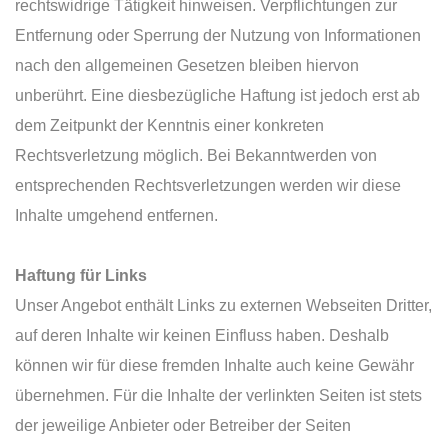
rechtswidrige Tätigkeit hinweisen. Verpflichtungen zur
Entfernung oder Sperrung der Nutzung von Informationen
nach den allgemeinen Gesetzen bleiben hiervon
unberührt. Eine diesbezügliche Haftung ist jedoch erst ab
dem Zeitpunkt der Kenntnis einer konkreten
Rechtsverletzung möglich. Bei Bekanntwerden von
entsprechenden Rechtsverletzungen werden wir diese
Inhalte umgehend entfernen.
Haftung für Links
Unser Angebot enthält Links zu externen Webseiten Dritter,
auf deren Inhalte wir keinen Einfluss haben. Deshalb
können wir für diese fremden Inhalte auch keine Gewähr
übernehmen. Für die Inhalte der verlinkten Seiten ist stets
der jeweilige Anbieter oder Betreiber der Seiten