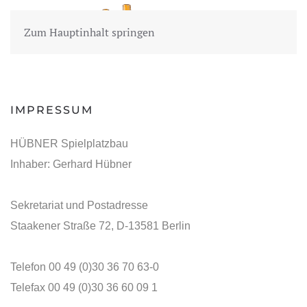
Zum Hauptinhalt springen
IMPRESSUM
HÜBNER Spielplatzbau
Inhaber: Gerhard Hübner
Sekretariat und Postadresse
Staakener Straße 72, D-13581 Berlin
Telefon 00 49 (0)30 36 70 63-0
Telefax 00 49 (0)30 36 60 09 1