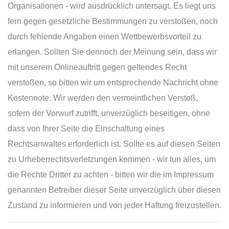
Organisationen - wird ausdrücklich untersagt. Es liegt uns
fern gegen gesetzliche Bestimmungen zu verstoßen, noch
durch fehlende Angaben einen Wettbewerbsvorteil zu
erlangen. Sollten Sie dennoch der Meinung sein, dass wir
mit unserem Onlineauftritt gegen geltendes Recht
verstoßen, so bitten wir um entsprechende Nachricht ohne
Kostennote. Wir werden den vermeintlichen Verstoß,
sofern der Vorwurf zutrifft, unverzüglich beseitigen, ohne
dass von Ihrer Seite die Einschaltung eines
Rechtsanwaltes erforderlich ist. Sollte es auf diesen Seiten
zu Urheberrechtsverletzungen kommen - wir tun alles, um
die Rechte Dritter zu achten - bitten wir die im Impressum
genannten Betreiber dieser Seite unverzüglich über diesen
Zustand zu informieren und von jeder Haftung freizustellen.